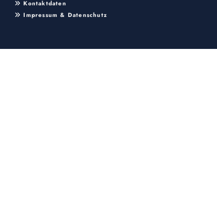
Kontaktdaten

Impressum & Datenschutz
