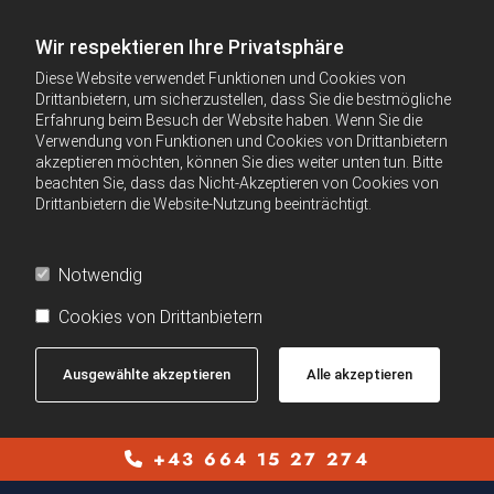
Wir respektieren Ihre Privatsphäre
Diese Website verwendet Funktionen und Cookies von
Drittanbietern, um sicherzustellen, dass Sie die bestmögliche
Erfahrung beim Besuch der Website haben. Wenn Sie die
Verwendung von Funktionen und Cookies von Drittanbietern
akzeptieren möchten, können Sie dies weiter unten tun. Bitte
beachten Sie, dass das Nicht-Akzeptieren von Cookies von
Drittanbietern die Website-Nutzung beeinträchtigt.
Notwendig
Cookies von Drittanbietern
Ausgewählte akzeptieren
Alle akzeptieren
+43 664 15 27 274
