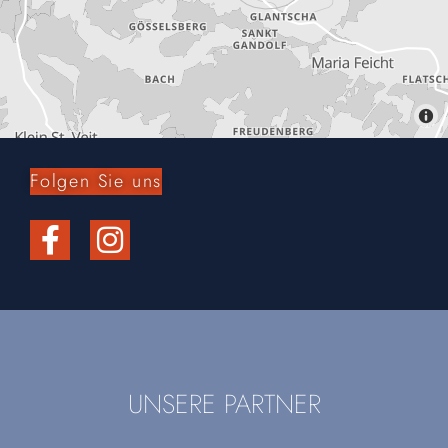
Folgen Sie uns
UNSERE PARTNER