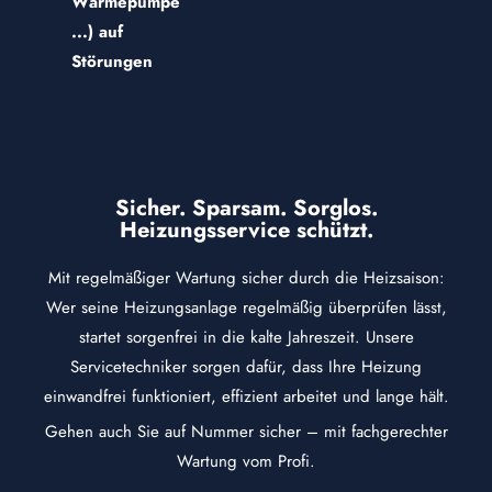
Wärmepumpe
...) auf
Störungen
Sicher. Sparsam. Sorglos.
Heizungsservice schützt.
Mit regelmäßiger Wartung sicher durch die Heizsaison:
Wer seine Heizungsanlage regelmäßig überprüfen lässt,
startet sorgenfrei in die kalte Jahreszeit. Unsere
Servicetechniker sorgen dafür, dass Ihre Heizung
einwandfrei funktioniert, effizient arbeitet und lange hält.
Gehen auch Sie auf Nummer sicher – mit fachgerechter
Wartung vom Profi.