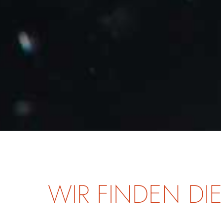
WIR FINDEN DI