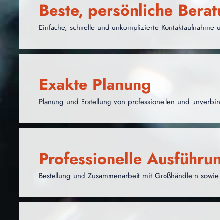
Beste, persönliche Bera
Einfache, schnelle und unkomplizierte Kontaktaufnahme u
Exakte Planung
Planung und Erstellung von professionellen und unverb
Professionelle Ausführu
Bestellung und Zusammenarbeit mit Großhändlern sowie f