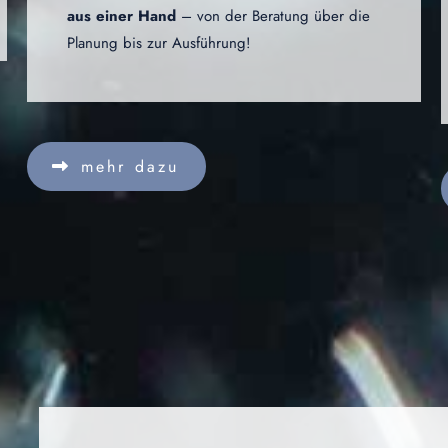
aus einer Hand
– von der Beratung über die
Planung bis zur Ausführung!
mehr dazu