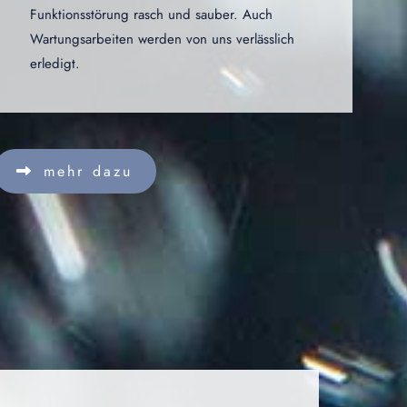
Funktionsstörung rasch und sauber. Auch
Wartungsarbeiten werden von uns verlässlich
erledigt.
mehr dazu