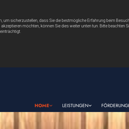
n, um sicherzustellen, dass Sie die bestmögliche Erfahrung beim Besu
akzeptieren möchten, können Sie dies weiter unten tun. Bitte beachten Si
inträchtigt.
HOME
LEISTUNGEN
FÖRDERUNG