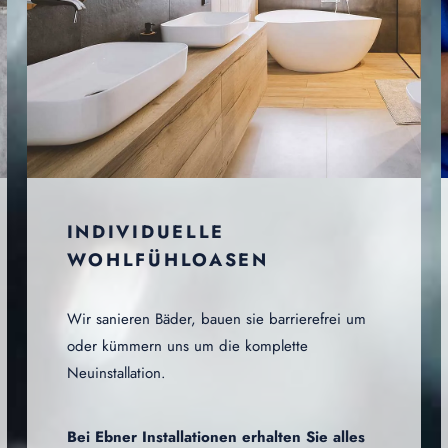
INDIVIDUELLE
WOHLFÜHLOASEN
Wir sanieren Bäder, bauen sie barrierefrei um
oder kümmern uns um die komplette
Neuinstallation.
Bei Ebner Installationen erhalten Sie alles