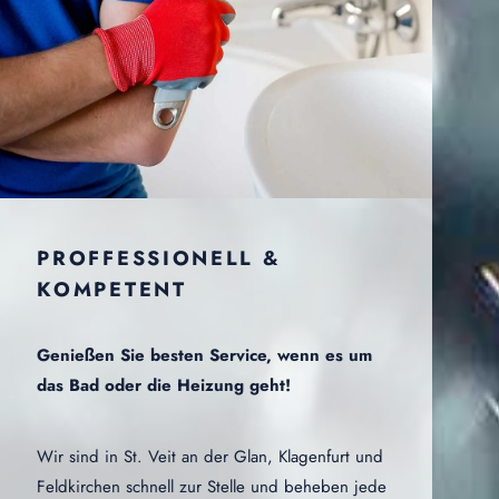
PROFFESSIONELL &
KOMPETENT
Genießen Sie besten Service, wenn es um
das Bad oder die Heizung geht!
Wir sind in St. Veit an der Glan, Klagenfurt und
Feldkirchen schnell zur Stelle und beheben jede