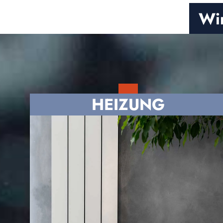
Wir
HEIZUNG