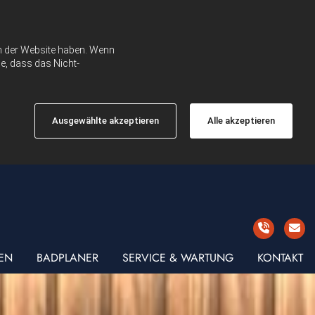
ch der Website haben. Wenn
e, dass das Nicht-
Ausgewählte akzeptieren
Alle akzeptieren
EN
BADPLANER
SERVICE & WARTUNG
KONTAKT