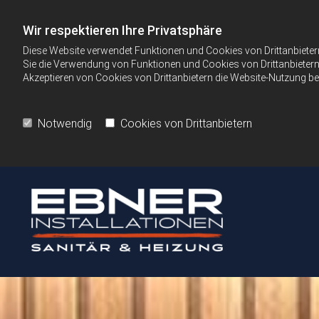
Wir respektieren Ihre Privatsphäre
Diese Website verwendet Funktionen und Cookies von Drittanbieter
Sie die Verwendung von Funktionen und Cookies von Drittanbietern 
Akzeptieren von Cookies von Drittanbietern die Website-Nutzung bee
Notwendig
Cookies von Drittanbietern