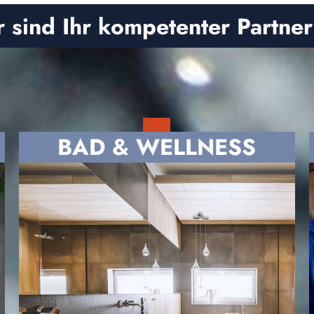
 sind Ihr kompetenter Partner
BAD & WELLNESS