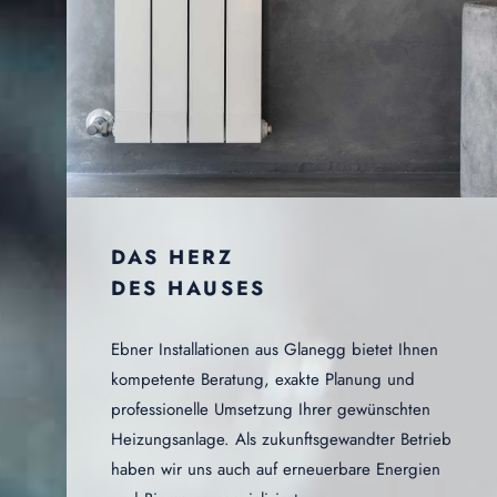
DAS HERZ
DES HAUSES
Ebner Installationen aus Glanegg bietet Ihnen
kompetente Beratung, exakte Planung und
professionelle Umsetzung Ihrer gewünschten
Heizungsanlage. Als zukunftsgewandter Betrieb
haben wir uns auch auf erneuerbare Energien