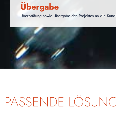
Übergabe
Überprüfung sowie Übergabe des Projektes an die Kund
E PASSENDE LÖSUN