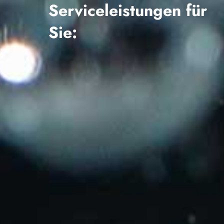
Serviceleistungen für
Sie: