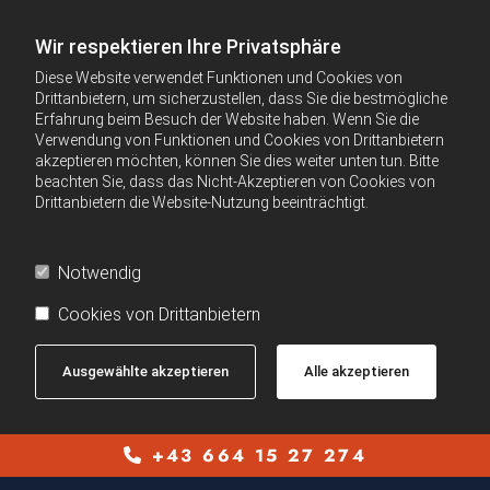
Wir respektieren Ihre Privatsphäre
Diese Website verwendet Funktionen und Cookies von
Drittanbietern, um sicherzustellen, dass Sie die bestmögliche
Erfahrung beim Besuch der Website haben. Wenn Sie die
Verwendung von Funktionen und Cookies von Drittanbietern
akzeptieren möchten, können Sie dies weiter unten tun. Bitte
beachten Sie, dass das Nicht-Akzeptieren von Cookies von
Drittanbietern die Website-Nutzung beeinträchtigt.
Notwendig
Cookies von Drittanbietern
Ausgewählte akzeptieren
Alle akzeptieren
+43 664 15 27 274
