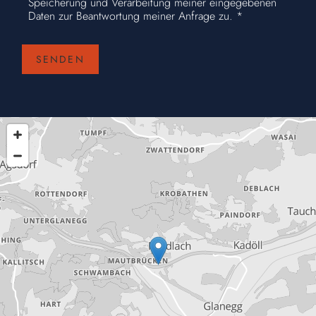
Speicherung und Verarbeitung meiner eingegebenen
Daten zur Beantwortung meiner Anfrage zu. *