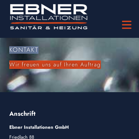
KONTAKT
Wir freuen uns auf Ihren Auftrag
Anschrift
Ebner Installationen GmbH
Friedlach 88