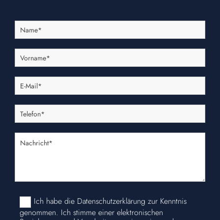
Ich habe die Datenschutzerklärung zur Kenntnis
genommen. Ich stimme einer elektronischen