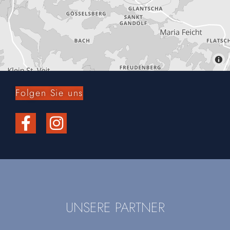
Folgen Sie uns
UNSERE PARTNER