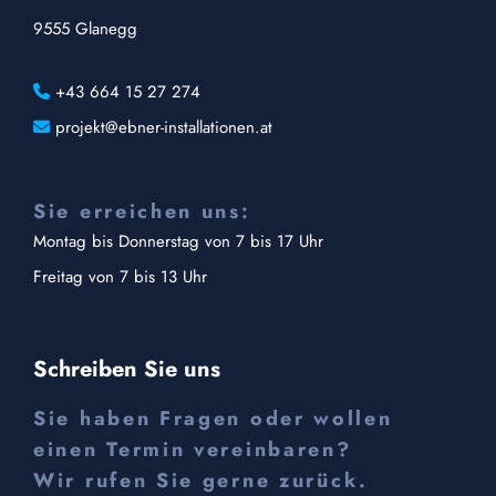
9555 Glanegg
+43 664 15 27 274

projekt@ebner-installationen.at

Sie erreichen uns:
Montag bis Donnerstag von 7 bis 17 Uhr
Freitag von 7 bis 13 Uhr
Schreiben Sie uns
Sie haben Fragen oder wollen
einen Termin vereinbaren?
Wir rufen Sie gerne zurück.