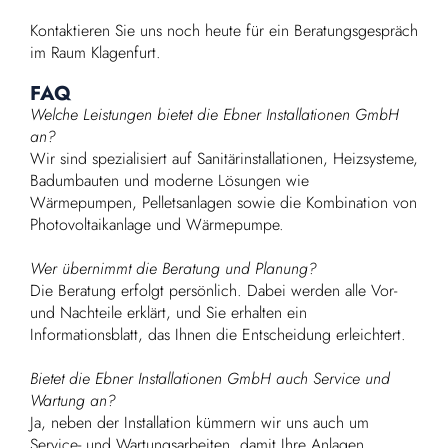
Kontaktieren Sie uns noch heute für ein Beratungsgespräch
im Raum Klagenfurt.
FAQ
Welche Leistungen bietet die Ebner Installationen GmbH
an?
Wir sind spezialisiert auf Sanitärinstallationen, Heizsysteme,
Badumbauten und moderne Lösungen wie
Wärmepumpen, Pelletsanlagen sowie die Kombination von
Photovoltaikanlage und Wärmepumpe.
Wer übernimmt die Beratung und Planung?
Die Beratung erfolgt persönlich. Dabei werden alle Vor-
und Nachteile erklärt, und Sie erhalten ein
Informationsblatt, das Ihnen die Entscheidung erleichtert.
Bietet die Ebner Installationen GmbH auch Service und
Wartung an?
Ja, neben der Installation kümmern wir uns auch um
Service- und Wartungsarbeiten, damit Ihre Anlagen