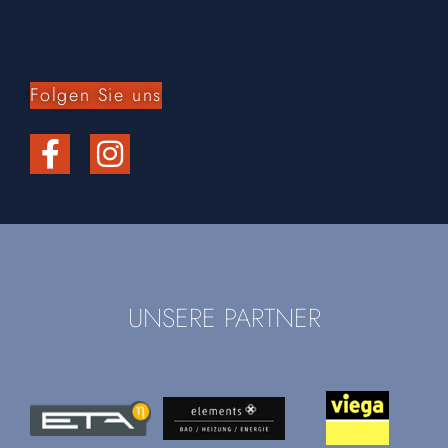
Folgen Sie uns
UNSERE PARTNER