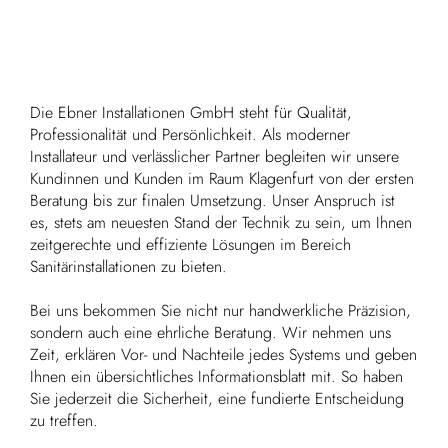
Die Ebner Installationen GmbH steht für Qualität,
Professionalität und Persönlichkeit. Als moderner
Installateur und verlässlicher Partner begleiten wir unsere
Kundinnen und Kunden im Raum Klagenfurt von der ersten
Beratung bis zur finalen Umsetzung. Unser Anspruch ist
es, stets am neuesten Stand der Technik zu sein, um Ihnen
zeitgerechte und effiziente Lösungen im Bereich
Sanitärinstallationen zu bieten.
Bei uns bekommen Sie nicht nur handwerkliche Präzision,
sondern auch eine ehrliche Beratung. Wir nehmen uns
Zeit, erklären Vor- und Nachteile jedes Systems und geben
Ihnen ein übersichtliches Informationsblatt mit. So haben
Sie jederzeit die Sicherheit, eine fundierte Entscheidung
zu treffen.