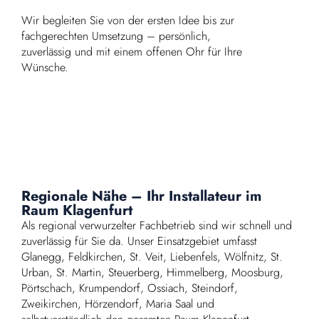
Wir begleiten Sie von der ersten Idee bis zur
fachgerechten Umsetzung – persönlich,
zuverlässig und mit einem offenen Ohr für Ihre
Wünsche.
Regionale Nähe – Ihr Installateur im
Raum Klagenfurt
Als regional verwurzelter Fachbetrieb sind wir schnell und
zuverlässig für Sie da. Unser Einsatzgebiet umfasst
Glanegg, Feldkirchen, St. Veit, Liebenfels, Wölfnitz, St.
Urban, St. Martin, Steuerberg, Himmelberg, Moosburg,
Pörtschach, Krumpendorf, Ossiach, Steindorf,
Zweikirchen, Hörzendorf, Maria Saal und