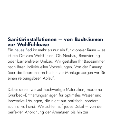
Sanitärinstallationen – von Badträumen
zur Wohlfühloase
Ein
neues Bad
ist mehr als nur ein funktionaler Raum – es
ist ein Ort zum Wohlfühlen. Ob Neubau, Renovierung
oder barrierefreier Umbau: Wir gestalten Ihr Badezimmer
nach Ihren individuellen Vorstellungen. Von der Planung
über die Koordination bis hin zur Montage sorgen wir für
einen reibungslosen Ablauf.
Dabei setzen wir auf hochwertige Materialien, moderne
Grünbeck-Enthärtungsanlagen für optimales Wasser und
innovative Lösungen, die nicht nur praktisch, sondern
auch stilvoll sind. Wir achten auf jedes Detail – von der
perfekten Anordnung der Armaturen bis hin zur