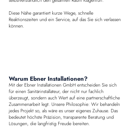
selbstverständlich den gesamten Raum Klagenfurt.
Diese Nähe garantiert kurze Wege, schnelle
Reaktionszeiten und ein Service, auf das Sie sich verlassen
können.
Warum Ebner Installationen?
Mit der Ebner Installationen GmbH entscheiden Sie sich
für einen Sanitärinstallateur, der nicht nur fachlich
überzeugt, sondern auch Wert auf eine partnerschaftliche
Zusammenarbeit legt. Unsere Philosophie: Wir behandeln
jedes Projekt so, als wäre es unser eigenes Zuhause. Das
bedeutet höchste Präzision, transparente Beratung und
Lösungen, die langfristig Freude bereiten.