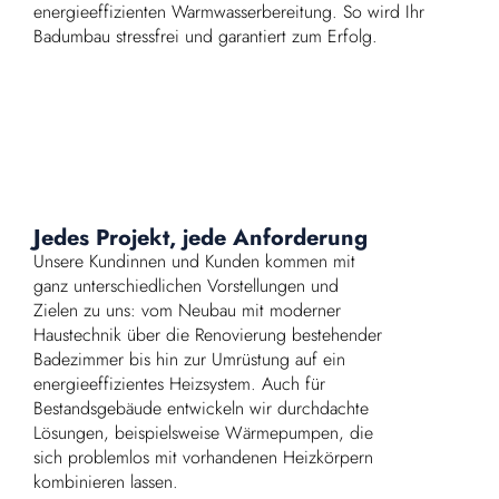
energieeffizienten Warmwasserbereitung. So wird Ihr
Badumbau stressfrei und garantiert zum Erfolg.
Jedes Projekt, jede Anforderung
Unsere Kundinnen und Kunden kommen mit
ganz unterschiedlichen Vorstellungen und
Zielen zu uns: vom Neubau mit moderner
Haustechnik über die Renovierung bestehender
Badezimmer bis hin zur Umrüstung auf ein
energieeffizientes Heizsystem. Auch für
Bestandsgebäude entwickeln wir durchdachte
Lösungen, beispielsweise Wärmepumpen, die
sich problemlos mit vorhandenen Heizkörpern
kombinieren lassen.