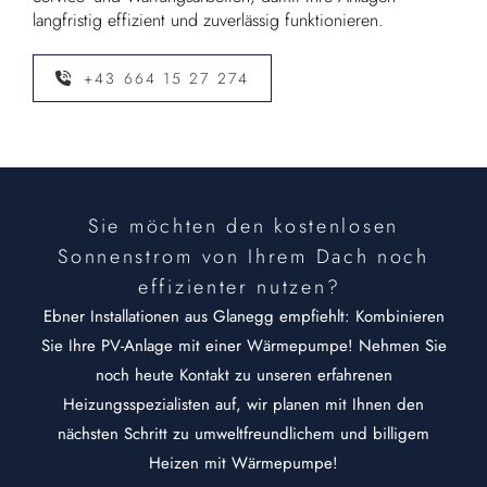
langfristig effizient und zuverlässig funktionieren.
+43 664 15 27 274
Sie möchten den kostenlosen
Sonnenstrom von Ihrem Dach noch
effizienter nutzen?
Ebner Installationen aus Glanegg empfiehlt: Kombinieren
Sie Ihre PV-Anlage mit einer Wärmepumpe! Nehmen Sie
noch heute Kontakt zu unseren erfahrenen
Heizungsspezialisten auf, wir planen mit Ihnen den
nächsten Schritt zu umweltfreundlichem und billigem
Heizen mit Wärmepumpe!