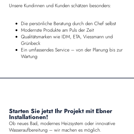
Unsere Kundinnen und Kunden schätzen besonders:
Die persönliche Beratung durch den Chef selbst
Modernste Produkte am Puls der Zeit
Qualitätsmarken wie IDM, ETA, Viessmann und
Grünbeck
Ein umfassendes Service – von der Planung bis zur
Wartung
Starten Sie jetzt Ihr Projekt mit Ebner
Installationen!
Ob neues Bad, modernes Heizsystem oder innovative
Wasseraufbereitung – wir machen es möglich.