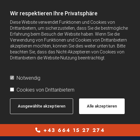
Wir respektieren Ihre Privatsphäre
Diese Website verwendet Funktionen und Cookies von
Drittanbietern, um sicherzustellen, dass Sie die bestmögliche
Erfahrung beim Besuch der Website haben. Wenn Sie die
Verwendung von Funktionen und Cookies von Drittanbietern
akzeptieren möchten, können Sie dies weiter unten tun. Bitte
beachten Sie, dass das Nicht-Akzeptieren von Cookies von
Drittanbietern die Website-Nutzung beeinträchtigt.
Notwendig
Cookies von Drittanbietern
Ausgewählte akzeptieren
Alle akzeptieren
+43 664 15 27 274
